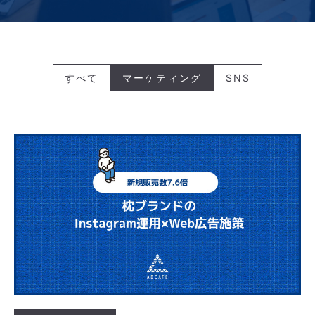
すべて
マーケティング
SNS