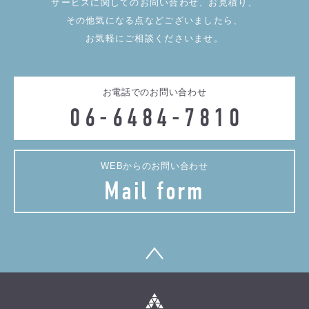
サービスに関してのお問い合わせ、お見積り、
その他気になる点などございましたら、
お気軽にご相談くださいませ。
お電話でのお問い合わせ
06-6484-7810
WEBからのお問い合わせ
Mail form