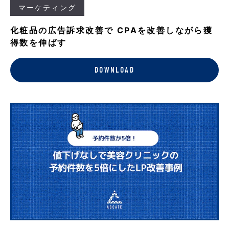
マーケティング
化粧品の広告訴求改善で CPAを改善しながら獲
得数を伸ばす
DOWNLOAD