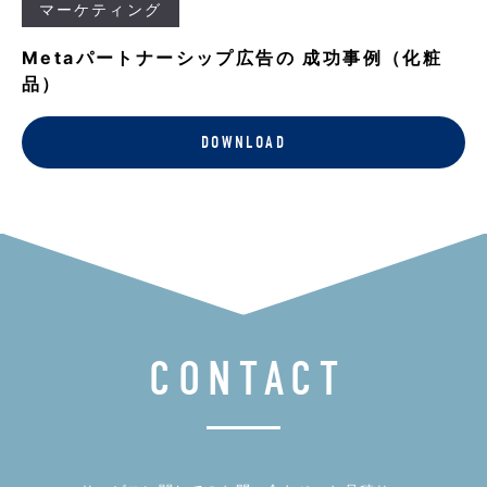
マーケティング
Metaパートナーシップ広告の 成功事例（化粧
品）
DOWNLOAD
CONTACT