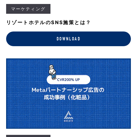
マーケティング
リゾートホテルのSNS施策とは？
DOWNLOAD