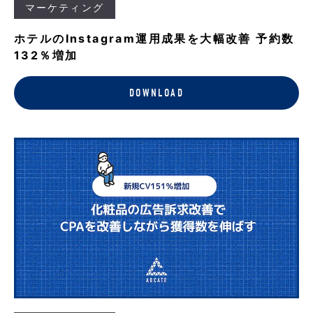
マーケティング
ホテルのInstagram運用成果を大幅改善 予約数
132％増加
DOWNLOAD