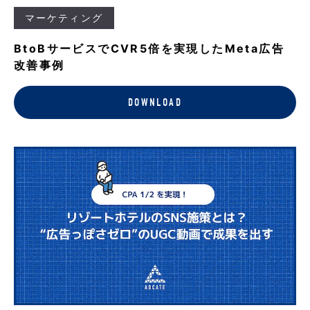
マーケティング
BtoBサービスでCVR5倍を実現したMeta広告
改善事例
DOWNLOAD