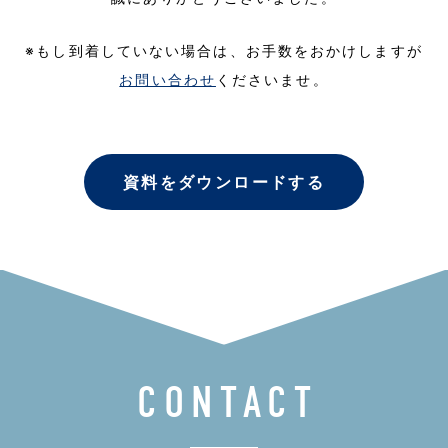
※もし到着していない場合は、お手数をおかけしますが
お問い合わせ
くださいませ。
資料をダウンロードする
CONTACT