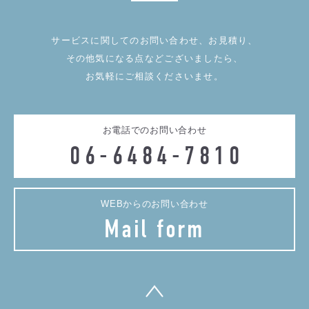
サービスに関してのお問い合わせ、お見積り、
その他気になる点などございましたら、
お気軽にご相談くださいませ。
お電話でのお問い合わせ
06-6484-7810
WEBからのお問い合わせ
Mail form