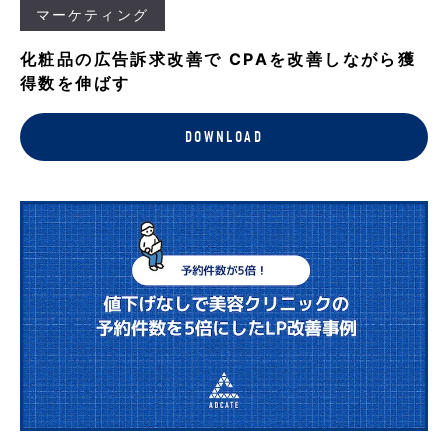
マーケティング
化粧品の広告訴求改善で CPAを改善しながら獲
得数を伸ばす
DOWNLOAD