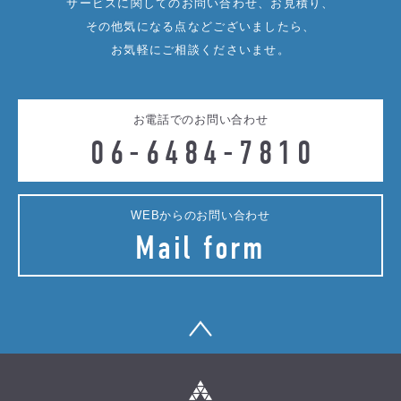
サービスに関してのお問い合わせ、お見積り、
その他気になる点などございましたら、
お気軽にご相談くださいませ。
お電話でのお問い合わせ
06-6484-7810
WEBからのお問い合わせ
Mail form