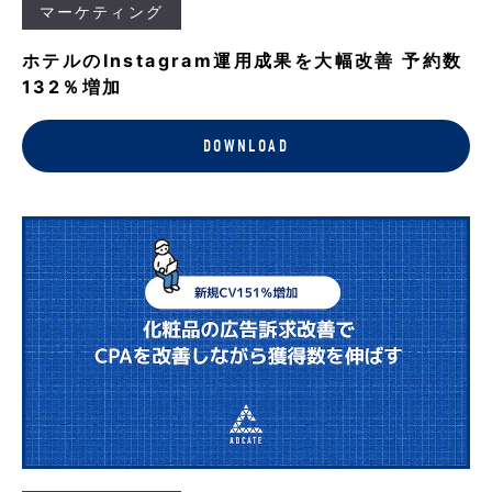
マーケティング
ホテルのInstagram運用成果を大幅改善 予約数
132％増加
DOWNLOAD