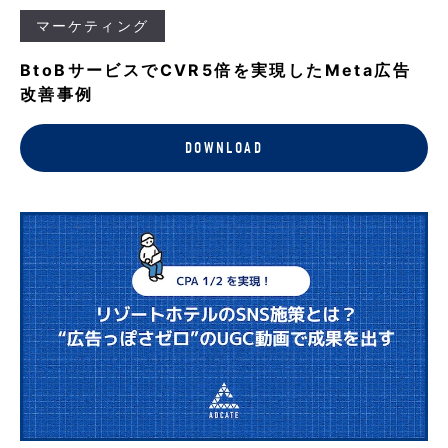
マーケティング
BtoBサービスでCVR5倍を実現したMeta広告
改善事例
DOWNLOAD