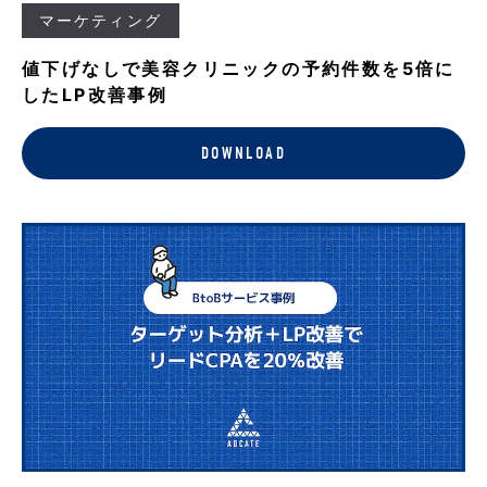
マーケティング
値下げなしで美容クリニックの予約件数を5倍に
したLP改善事例
DOWNLOAD