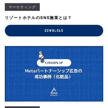
マーケティング
リゾートホテルのSNS施策とは？
DOWNLOAD