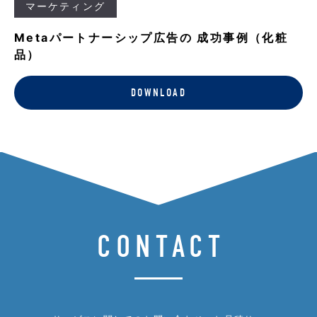
マーケティング
Metaパートナーシップ広告の 成功事例（化粧
品）
DOWNLOAD
CONTACT