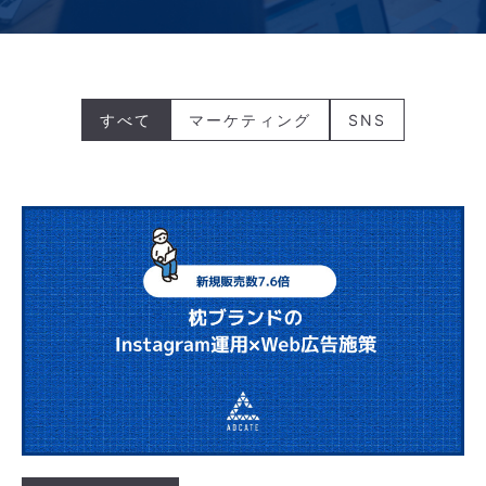
すべて
マーケティング
SNS