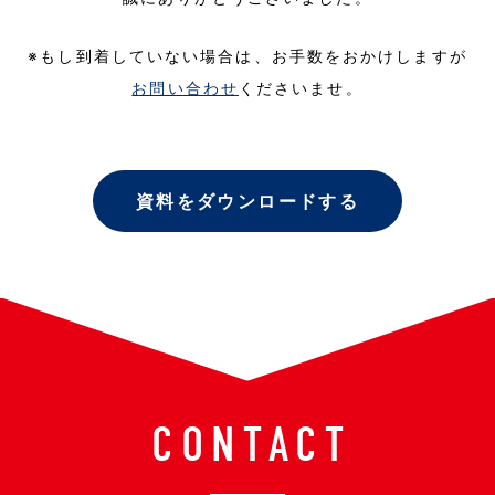
※もし到着していない場合は、お手数をおかけしますが
お問い合わせ
くださいませ。
資料をダウンロードする
CONTACT