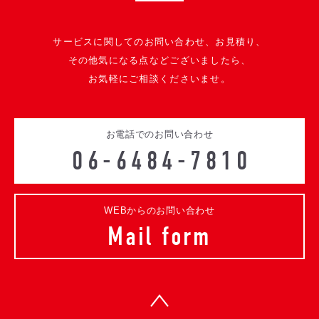
サービスに関してのお問い合わせ、お見積り、
その他気になる点などございましたら、
お気軽にご相談くださいませ。
お電話でのお問い合わせ
06-6484-7810
WEBからのお問い合わせ
Mail form