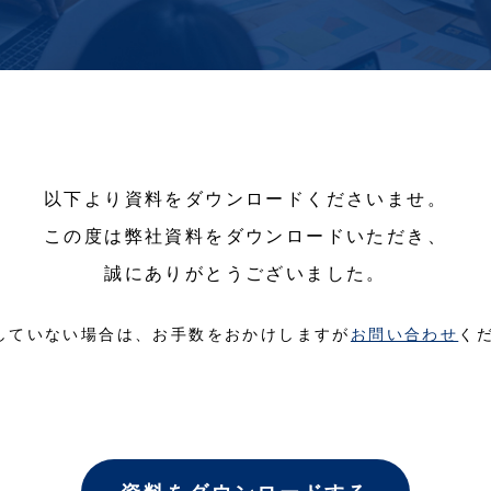
以下より資料をダウンロードくださいませ。
この度は弊社資料をダウンロードいただき、
誠にありがとうございました。
していない場合は、お手数をおかけしますが
お問い合わせ
く