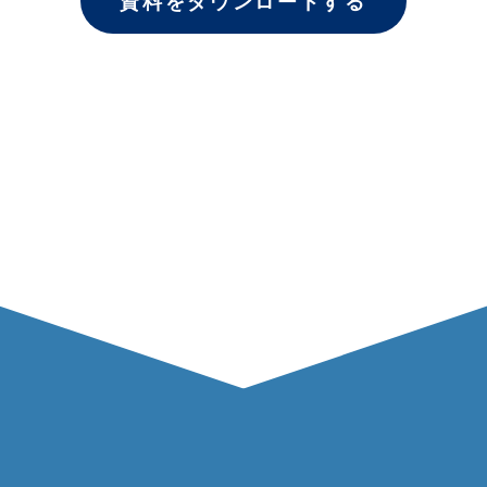
資料をダウンロードする