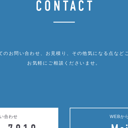
CONTACT
てのお問い合わせ、お見積り、
その他気になる点など
お気軽にご相談くださいませ。
い合わせ
WEBか