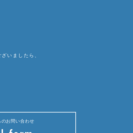
ございましたら、
らのお問い合わせ