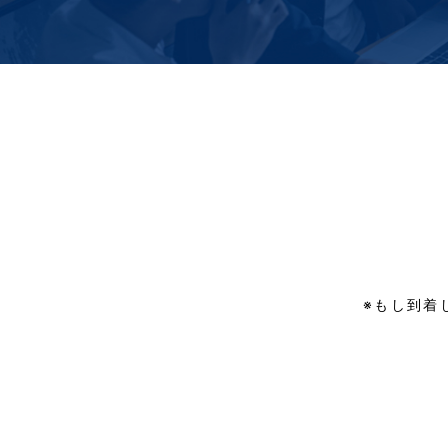
※もし到着