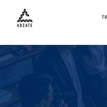
株式会社Adcate
T