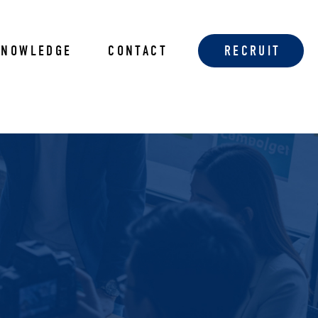
KNOWLEDGE
CONTACT
RECRUIT