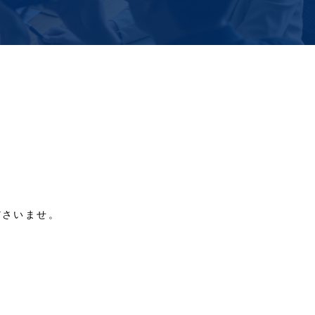
ださいませ。