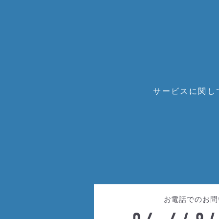
サービスに関し
お電話でのお問