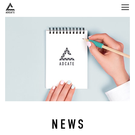
株式会社Adcate
NEWS