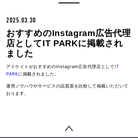
2025.03.30
おすすめのInstagram広告代理
店としてIT PARKに掲載され
ました
アドケイトがおすすめのInstagram広告代理店として
IT
PARK
に掲載されました。
運用ノウハウやサービスの品質面を比較して掲載いただいて
おります。