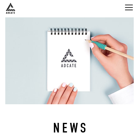
株式会社Adcate
NEWS