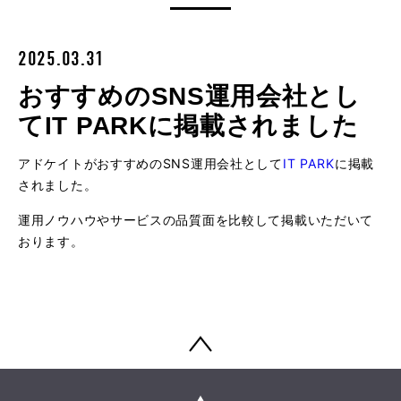
2025.03.31
おすすめのSNS運用会社とし
てIT PARKに掲載されました
アドケイトがおすすめのSNS運用会社として
IT PARK
に掲載
されました。
運用ノウハウやサービスの品質面を比較して掲載いただいて
おります。