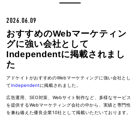
2026.06.09
おすすめのWebマーケティン
グに強い会社として
Independentに掲載されまし
た
アドケイトがおすすめのWebマーケティングに強い会社とし
て
Independent
に掲載されました。
広告運用、SEO対策、Webサイト制作など、多様なサービス
を提供するWebマーケティング会社の中から、実績と専門性
を兼ね備えた優良企業10社として掲載いただいております。