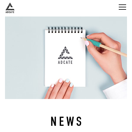
株式会社Adcate
NEWS