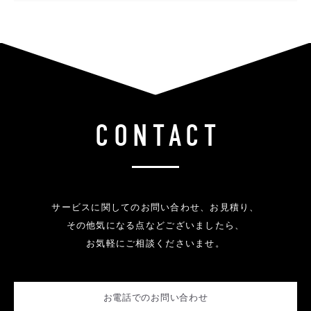
CONTACT
サービスに関してのお問い合わせ、お見積り、
その他気になる点などございましたら、
お気軽にご相談くださいませ。
お電話でのお問い合わせ