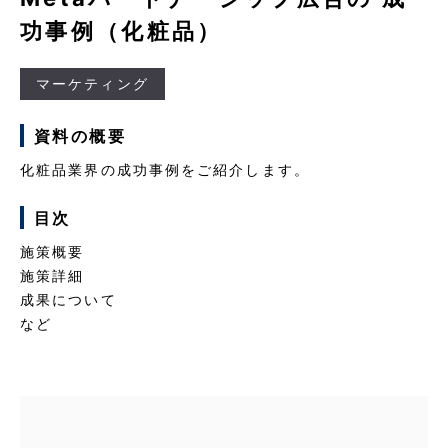
功事例（化粧品）
マーケティング
資料の概要
化粧品業界の成功事例をご紹介します。
目次
施策概要
施策詳細
成果について
など