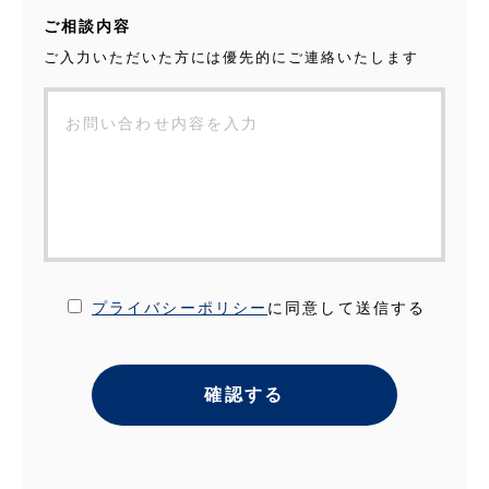
ご相談内容
ご入力いただいた方には優先的にご連絡いたします
プライバシーポリシー
に同意して送信する
確認する