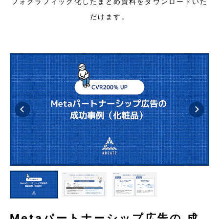
フォグラフィック化したまとめ資料をダウンロードいた
だけます。
Metaパートナーシップ広告の 成